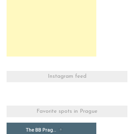
Instagram feed
Favorite spots in Prague