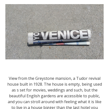
View from the Greystone mansion, a Tudor revival
house built in 1928. The house is empty, being used
as s set for movies, weddings and such, but the
beautiful English gardens are accessible to public,
and you can stroll around with feeling what it is like
to live in a house bigger than the last hotel you