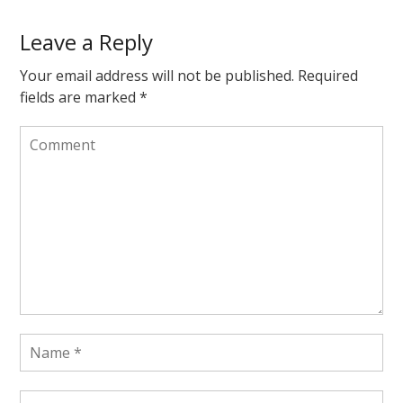
Leave a Reply
Your email address will not be published.
Required
fields are marked
*