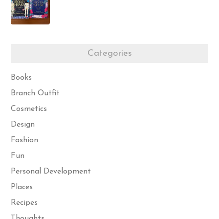
Categories
Books
Branch Outfit
Cosmetics
Design
Fashion
Fun
Personal Development
Places
Recipes
Thoughts