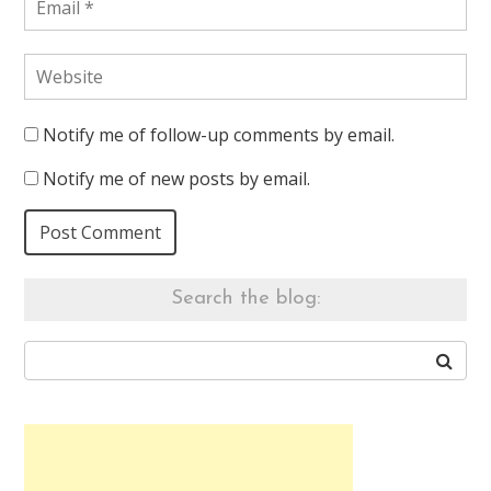
Notify me of follow-up comments by email.
Notify me of new posts by email.
Search the blog: