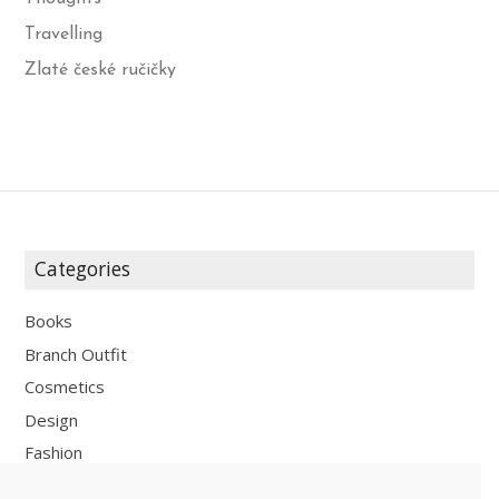
Travelling
Zlaté české ručičky
Categories
Books
Branch Outfit
Cosmetics
Design
Fashion
Fun