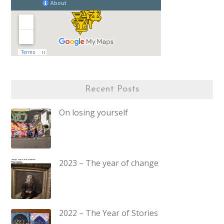
Recent Posts
On losing yourself
2023 – The year of change
2022 – The Year of Stories