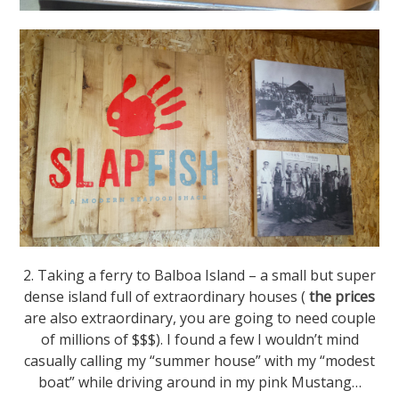
2. Taking a ferry to Balboa Island – a small but super
dense island full of extraordinary houses (
the prices
are also extraordinary, you are going to need couple
of millions of $$$). I found a few I wouldn’t mind
casually calling my “summer house” with my “modest
boat” while driving around in my pink Mustang…