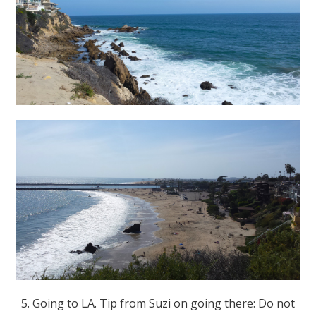
5. Going to LA. Tip from Suzi on going there: Do not