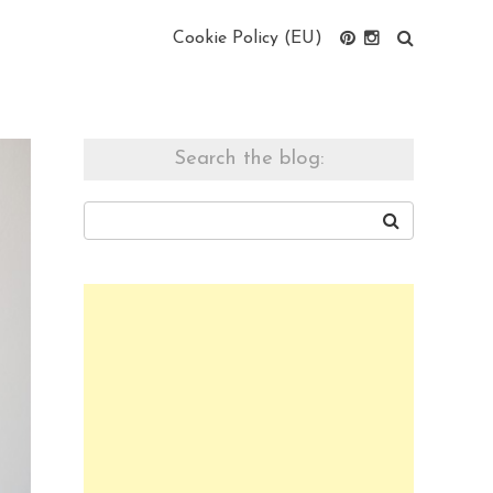
Cookie Policy (EU)
Search the blog: