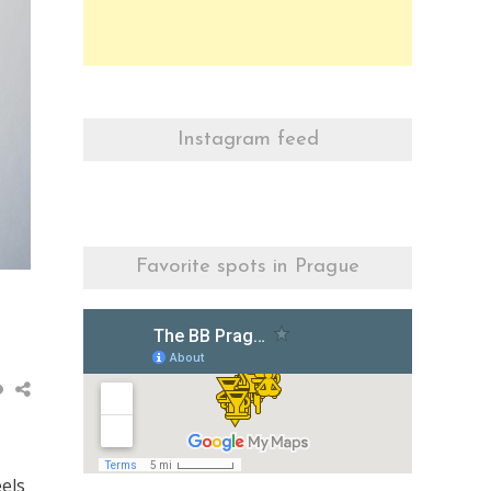
Instagram feed
Favorite spots in Prague
eels