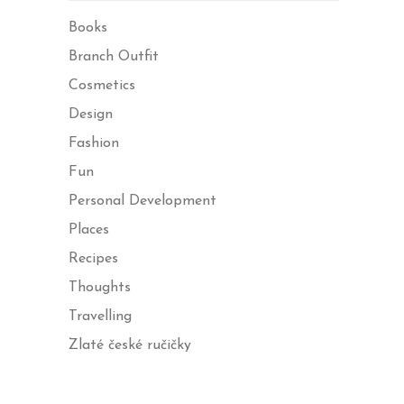
Books
Branch Outfit
Cosmetics
Design
Fashion
Fun
Personal Development
Places
Recipes
Thoughts
Travelling
Zlaté české ručičky