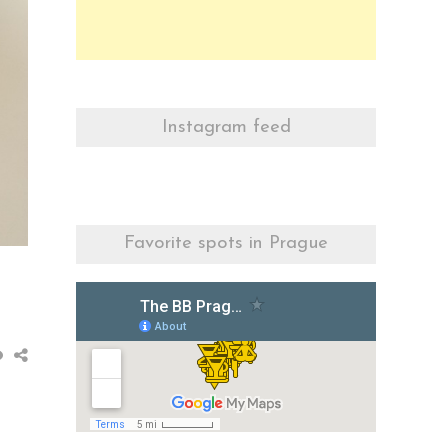
Instagram feed
Favorite spots in Prague