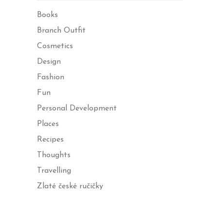
Books
Branch Outfit
Cosmetics
Design
Fashion
Fun
Personal Development
Places
Recipes
Thoughts
Travelling
Zlaté české ručičky