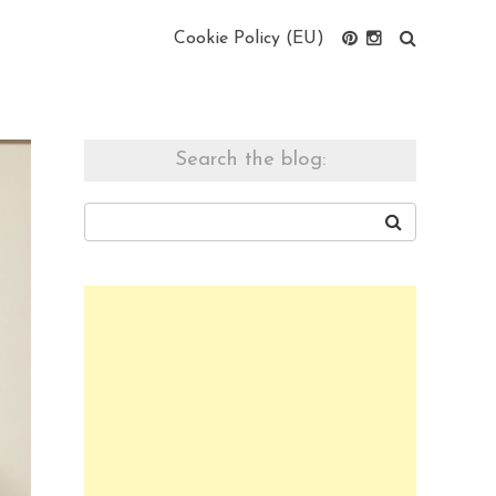
Cookie Policy (EU)
Search the blog: