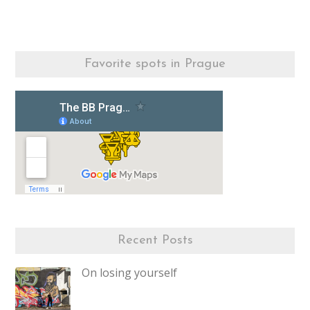
Favorite spots in Prague
Recent Posts
On losing yourself