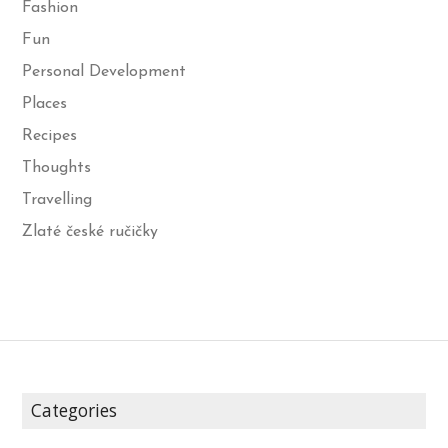
Fashion
Fun
Personal Development
Places
Recipes
Thoughts
Travelling
Zlaté české ručičky
Categories