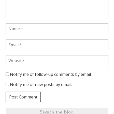
Notify me of follow-up comments by email.
Notify me of new posts by email.
Search the blog: