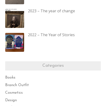
2023 – The year of change
2022 – The Year of Stories
Categories
Books
Branch Outfit
Cosmetics
Design