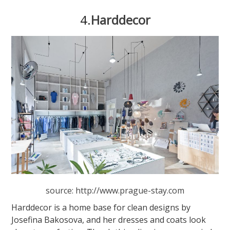
4.
Harddecor
source: http://www.prague-stay.com
Harddecor is a home base for clean designs by
Josefina Bakosova, and her dresses and coats look