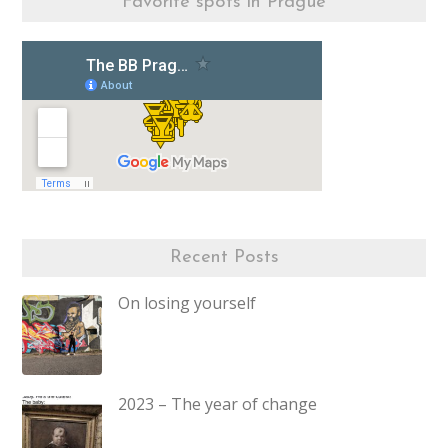
Favorite spots in Prague
Recent Posts
On losing yourself
2023 – The year of change