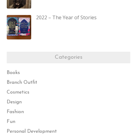
2022 – The Year of Stories
Categories
Books
Branch Outfit
Cosmetics
Design
Fashion
Fun
Personal Development