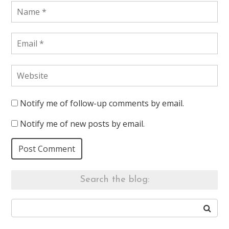
Notify me of follow-up comments by email.
Notify me of new posts by email.
Search the blog: