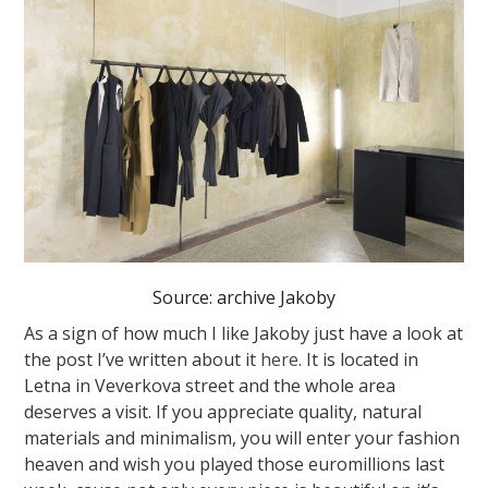
Source: archive Jakoby
As a sign of how much I like Jakoby just have a look at
the post I’ve written about it
here
. It is located in
Letna in Veverkova street and the whole area
deserves a visit. If you appreciate quality, natural
materials and minimalism, you will enter your fashion
heaven and wish you played those euromillions last