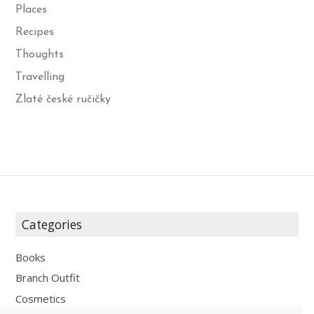
Places
Recipes
Thoughts
Travelling
Zlaté české ručičky
Categories
Books
Branch Outfit
Cosmetics