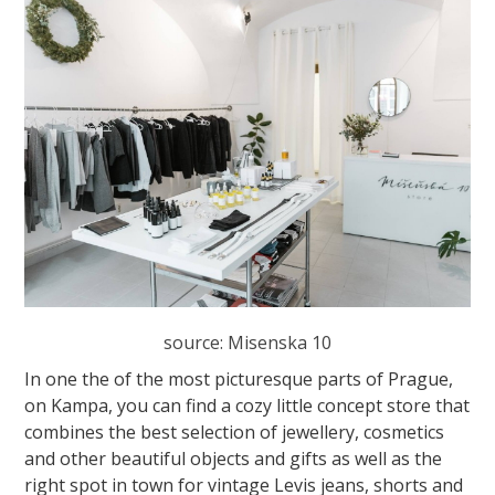
source: Misenska 10
In one the of the most picturesque parts of Prague,
on Kampa, you can find a cozy little concept store that
combines the best selection of jewellery, cosmetics
and other beautiful objects and gifts as well as the
right spot in town for vintage Levis jeans, shorts and