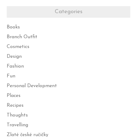
Categories
Books
Branch Outfit
Cosmetics
Design
Fashion
Fun
Personal Development
Places
Recipes
Thoughts
Travelling
Zlaté české ručičky