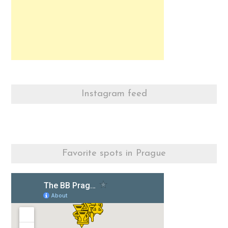
Instagram feed
Favorite spots in Prague