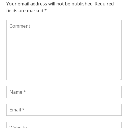
Your email address will not be published.
Required
fields are marked
*