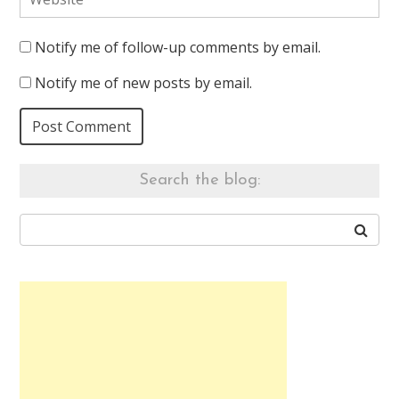
Notify me of follow-up comments by email.
Notify me of new posts by email.
Search the blog: