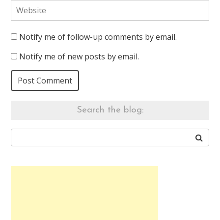
Notify me of follow-up comments by email.
Notify me of new posts by email.
Search the blog: