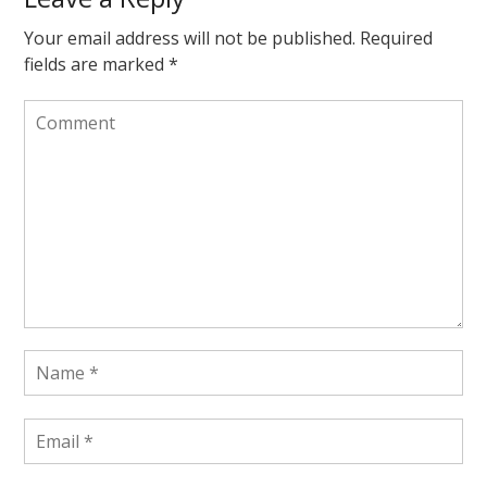
Your email address will not be published.
Required
fields are marked
*