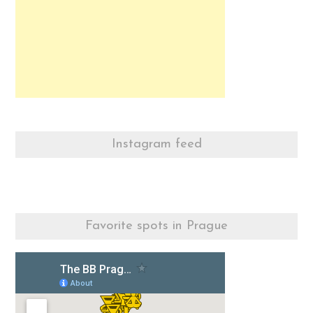
Instagram feed
Favorite spots in Prague