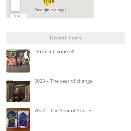
Recent Posts
On losing yourself
2023 – The year of change
2022 – The Year of Stories