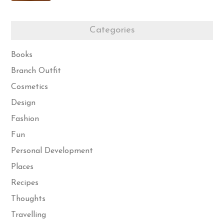
Categories
Books
Branch Outfit
Cosmetics
Design
Fashion
Fun
Personal Development
Places
Recipes
Thoughts
Travelling