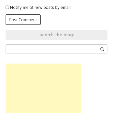
Notify me of new posts by email.
Search the blog: