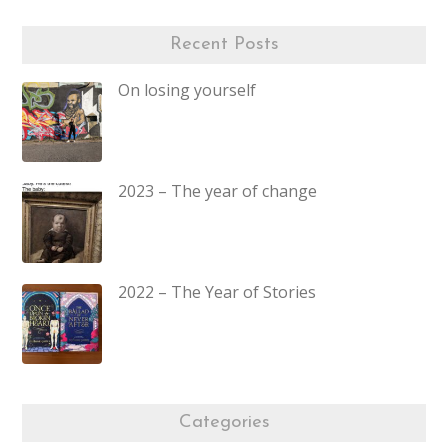
Recent Posts
On losing yourself
2023 – The year of change
2022 – The Year of Stories
Categories