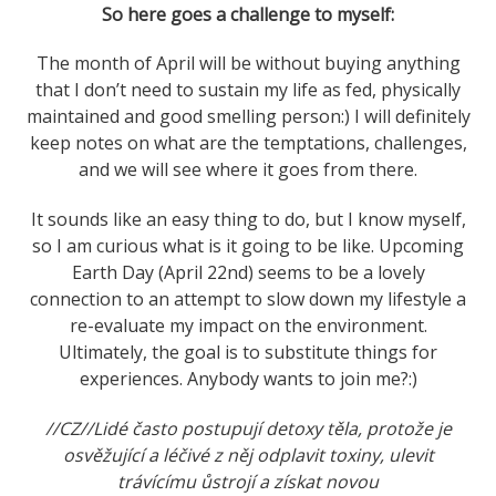
So here goes a challenge to myself:
The month of April will be without buying anything
that I don’t need to sustain my life as fed, physically
maintained and good smelling person:) I will definitely
keep notes on what are the temptations, challenges,
and we will see where it goes from there.
It sounds like an easy thing to do, but I know myself,
so I am curious what is it going to be like. Upcoming
Earth Day (April 22nd) seems to be a lovely
connection to an attempt to slow down my lifestyle a
re-evaluate my impact on the environment.
Ultimately, the goal is to substitute things for
experiences. Anybody wants to join me?:)
//CZ//Lidé často postupují detoxy těla, protože je
osvěžující a léčivé z něj odplavit toxiny, ulevit
trávícímu ůstrojí a získat novou