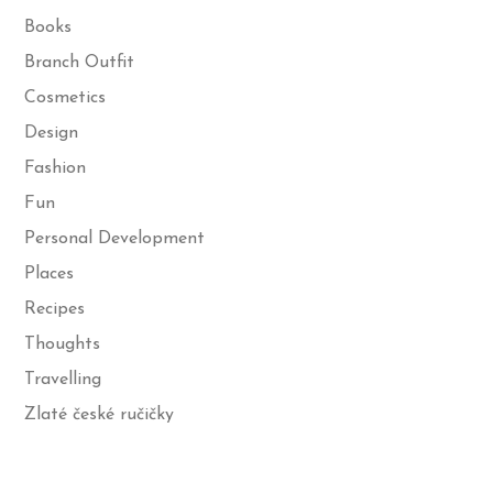
Books
Branch Outfit
Cosmetics
Design
Fashion
Fun
Personal Development
Places
Recipes
Thoughts
Travelling
Zlaté české ručičky