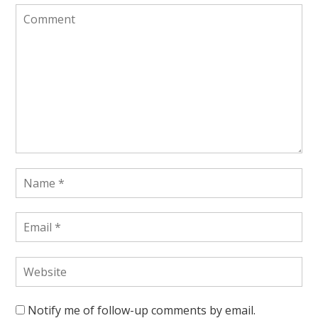
Notify me of follow-up comments by email.