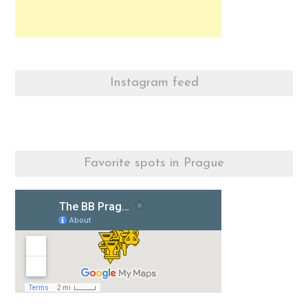
Instagram feed
Favorite spots in Prague