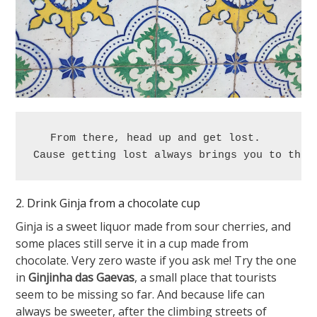
From there, head up and get lost. 

Cause getting lost always brings you to the 
2. Drink Ginja from a chocolate cup
Ginja is a sweet liquor made from sour cherries, and
some places still serve it in a cup made from
chocolate. Very zero waste if you ask me! Try the one
in
Ginjinha das Gaevas
, a small place that tourists
seem to be missing so far. And because life can
always be sweeter, after the climbing streets of