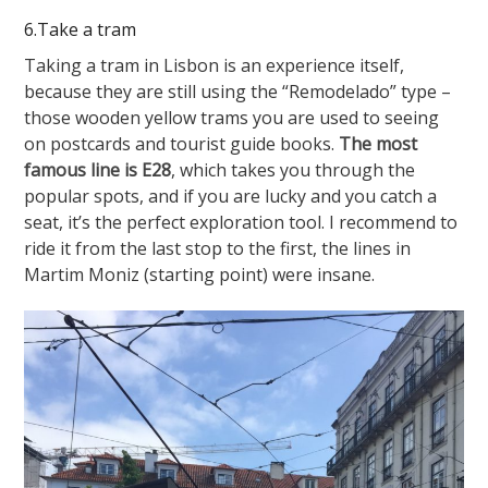
6.Take a tram
Taking a tram in Lisbon is an experience itself,
because they are still using the “Remodelado” type –
those wooden yellow trams you are used to seeing
on postcards and tourist guide books.
The most
famous line is E28
, which takes you through the
popular spots, and if you are lucky and you catch a
seat, it’s the perfect exploration tool. I recommend to
ride it from the last stop to the first, the lines in
Martim Moniz (starting point) were insane.