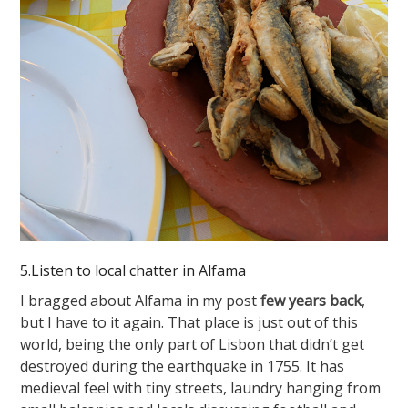
5.Listen to local chatter in Alfama
I bragged about Alfama in my post
few years back
,
but I have to it again. That place is just out of this
world, being the only part of Lisbon that didn’t get
destroyed during the earthquake in 1755. It has
medieval feel with tiny streets, laundry hanging from