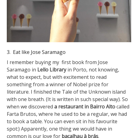
3. Eat like Jose Saramago
I remember buying my first book from Jose
Saramago in
Lello Library
in Porto, not knowing,
what to expect, but with excitement to read
something from a winner of Nobel prize for
literature. I finished the Tale of the Unknown island
with one breath. (It is written in such special way). So
when we discovered
a restaurant in Bairro Alto
called
Farta Brutos, where he used to be a regular, we had
to book a table. You can even sit in his favourite
spot:) Apparently, one thing we would have in
common is our love for
bacalhau à brás
.